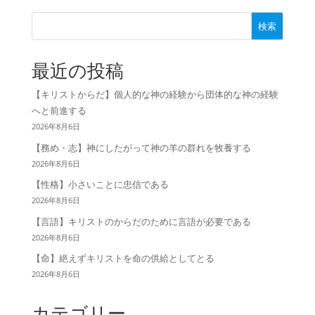
検索
最近の投稿
【キリストからだ】個人的な神の経験から団体的な神の経験
へと前進する
2026年8月6日
【務め・志】神にしたがって神の羊の群れを牧養する
2026年8月6日
【性格】小さいことに忠信である
2026年8月6日
【言語】キリストのからだのために言語が必要である
2026年8月6日
【命】絶えずキリストを命の供給としてとる
2026年8月6日
カテゴリー