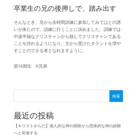
卒業生の兄の後押しで、踏み出す
そんなとき、兄から全時間訓練に参加してみてはとの誘
いが来たので、訓練に行くことに決めました。訓練では
中途半端なクリスチャンから脱してクリスチャンである
ことを誇れるようになり、主から受けたタラントを増や
すことのできる者となれますように。
第16期生 K兄弟
検索
最近の投稿
【キリストからだ】個人的な神の経験から団体的な神の経験
へと前進する