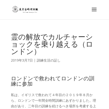
霊の解放でカルチャーシ
ョックを乗り越える（ロ
ンドン）
2019年3月7日
|
訓練生活の証し
ロンドンで救われてロンドンの訓
練に参加
私は、イギリスで救われて４年目の２０１９年８月か
ら、ロンドンで一年間全時間訓練にあずかりました。理
由があり、二年目の訓練を続けるべき場所を考慮する上